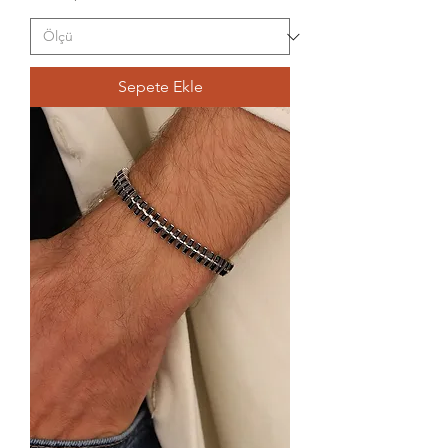
Sepete Ekle