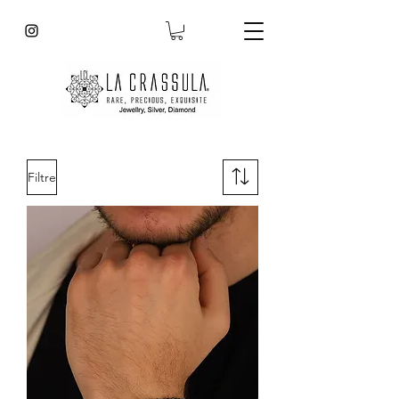
Filtre